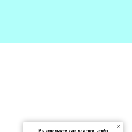
Мы используем куки для того, чтобы