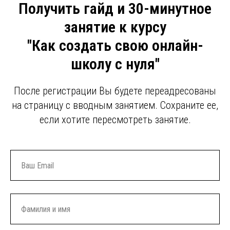
Получить гайд и 30-минутное
занятие к курсу
"Как создать свою онлайн-
школу с нуля"
После регистрации Вы будете переадресованы
на страницу с вводным занятием. Сохраните ее,
если хотите пересмотреть занятие.