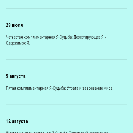
29 июля
Четвертая комплиментарная Я-Судьба: Дезертирующее Я и
Одержимое Я.
5 августа
Пятая комплиментарная Я-Судьба: Утрата и завоевание мира.
12 августа