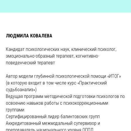
ЛЮДМИЛА КОВАЛЕВА
Кандидат психологических наук, клинический психолог,
эмоционально-образный терапевт, когнитивно-
поведенческий терапевт
Автор модели глубинной психологической помощи «ИТОГ»
(в которую входит в том числе курс «Практический
судьбоанализ»)
Ведущая программ методической подготовки психологов по
освоению навыков работы с психокоррекционными
группами
Сертифицированный лидер балинтовских групп
Аккредитованный межмодальный супервизор и
преподаватель национального уровня ОППЛ