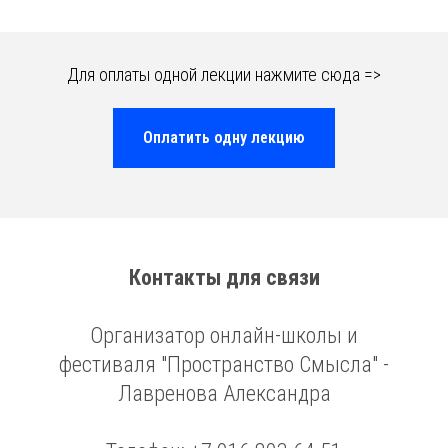
Для оплаты одной лекции нажмите сюда =>
Оплатить одну лекцию
Контакты для связи
Организатор онлайн-школы и
фестиваля "Пространство Смысла" -
Лавренова Александра