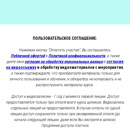
ПОЛЬЗОВАТЕЛЬСКОЕ СОГЛАШЕНИЕ:
Нажимая кнопку "Оплатить участие", Вы соглашаетесь:
Публичной офертой
и
Политикой конфиденциальности
, а также
даете свое
согласие на обработку персональных данных
и
согласие
на видеосъемку
и обработку видеоматериалов с мероприятия
,
а также подтверждаете, что приобретаете материалы только для
личного пользования и обучения, и обязуетесь не копировать и не
распространять материалы курса..
Доступ к видеозаписям - 1 год с момента первой лекции. Доступ
предоставляется только при оплате всего курса целиком. Видеозапись
отдельных лекций не предоставляется. В случае оплаты по одной
лекции доступ сохраняется только при своевременной оплате (до
начала следующей лекции, даже если Вы смотрите в записи).
Продление доступа платное.