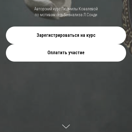
Авторский курс Людмилы Ковалевой
по мотивам судьбоанализа Л.Сонди
Зарегистрироваться на курс
Оплатить участие