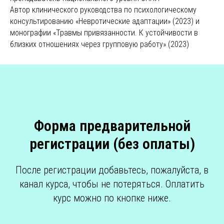
Автор клинического руководства по психологическому
консультированию «Невротические адаптации» (2023) и
монографии «Травмы привязанности. К устойчивости в
близких отношениях через групповую работу» (2023)
Форма предварительной
регистрации (без оплаты)
После регистрации добавьтесь, пожалуйста, в
канал курса, чтобы не потеряться. Оплатить
курс можно по кнопке ниже.