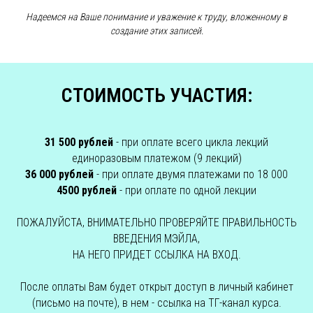
Надеемся на Ваше понимание и уважение к труду, вложенному в
создание этих записей.
СТОИМОСТЬ УЧАСТИЯ:
31 500 рублей
- при оплате всего цикла лекций
единоразовым платежом (9 лекций)
36 000 рублей
- при оплате двумя платежами по 18 000
4500 рублей
- при оплате по одной лекции
ПОЖАЛУЙСТА, ВНИМАТЕЛЬНО ПРОВЕРЯЙТЕ ПРАВИЛЬНОСТЬ
ВВЕДЕНИЯ МЭЙЛА,
НА НЕГО ПРИДЕТ ССЫЛКА НА ВХОД.
После оплаты Вам будет открыт доступ в личный кабинет
(письмо на почте), в нем - ссылка на ТГ-канал курса.