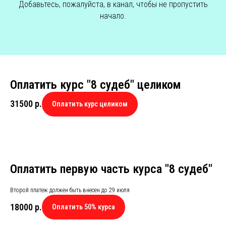
Добавьтесь, пожалуйста, в канал, чтобы не пропустить
начало.
Оплатить курс "8 судеб" целиком
31500
р.
Оплатить курс целиком
Оплатить первую часть курса "8 судеб"
Второй платеж должен быть внесен до 29 июля
18000
р.
Оплатить 50% курса