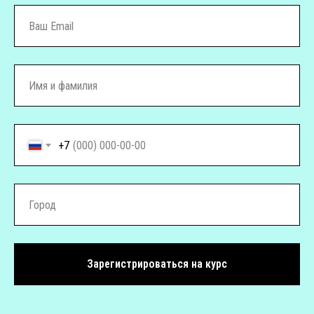
+7
Зарегистрироваться на курс