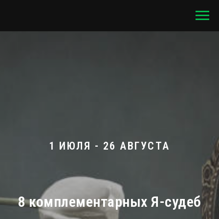
1 ИЮЛЯ - 26 АВГУСТА
8 комплементарных Я-судеб