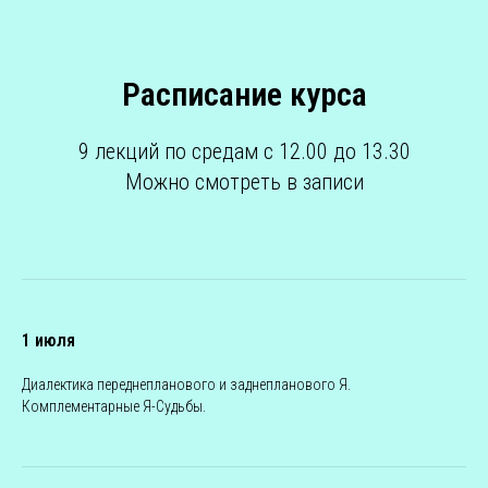
Расписание курса
9 лекций по средам с 12.00 до 13.30
Можно смотреть в записи
1 июля
Диалектика переднепланового и заднепланового Я.
Комплементарные Я-Судьбы.